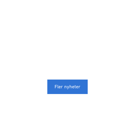
Fler nyheter