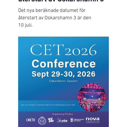
Det nya beräknade datumet för
återstart av Oskarshamn 3 är den
10 juli.