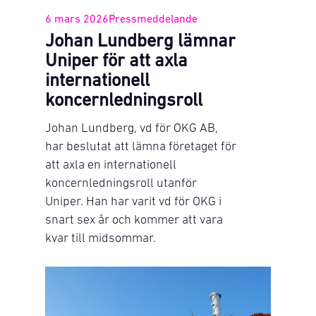
6 mars 2026
Pressmeddelande
Johan Lundberg lämnar
Uniper för att axla
internationell
koncernledningsroll
Johan Lundberg, vd för OKG AB,
har beslutat att lämna företaget för
att axla en internationell
koncernledningsroll utanför
Uniper. Han har varit vd för OKG i
snart sex år och kommer att vara
kvar till midsommar.