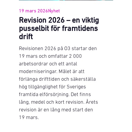
19 mars 2026
Nyhet
Revision 2026 – en viktig
pusselbit för framtidens
drift
Revisionen 2026 på O3 startar den
19 mars och omfattar 2 000
arbetsordrar och ett antal
moderniseringar. Målet är att
förlänga drifttiden och säkerställa
hög tillgänglighet för Sveriges
framtida elförsörjning. Det finns
lång, medel och kort revision. Årets
revision är en lång med start den
19 mars.