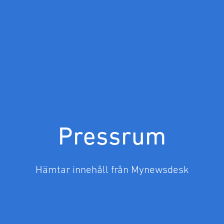
Pressrum
Hämtar innehåll från Mynewsdesk