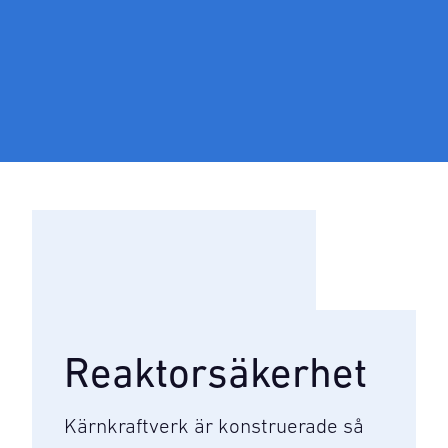
Reaktorsäkerhet
Kärnkraftverk är konstruerade så