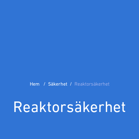
Hem
Säkerhet
Reaktorsäkerhet
Reaktorsäkerhet