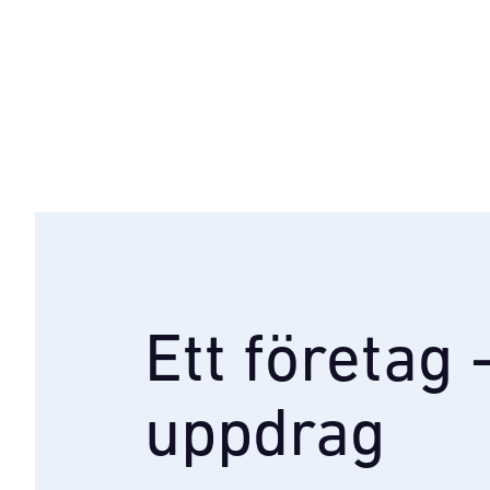
Ett företag 
uppdrag