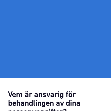
Vem är ansvarig för
behandlingen av dina