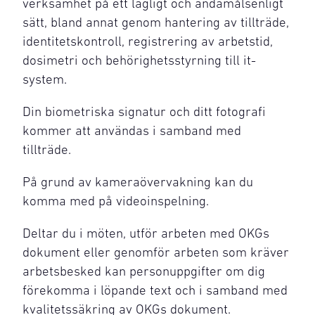
verksamhet på ett lagligt och ändamålsenligt
sätt, bland annat genom hantering av tillträde,
identitetskontroll, registrering av arbetstid,
dosimetri och behörighetsstyrning till it-
system.
Din biometriska signatur och ditt fotografi
kommer att användas i samband med
tillträde.
På grund av kameraövervakning kan du
komma med på videoinspelning.
Deltar du i möten, utför arbeten med OKGs
dokument eller genomför arbeten som kräver
arbetsbesked kan personuppgifter om dig
förekomma i löpande text och i samband med
kvalitetssäkring av OKGs dokument.