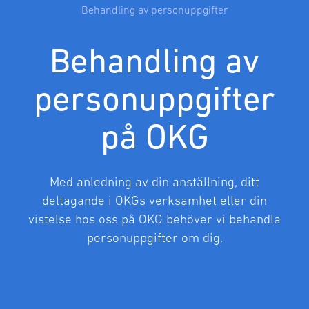
Behandling av personuppgifter
Behandling av
personuppgifter
på OKG
Med anledning av din anställning, ditt
deltagande i OKGs verksamhet eller din
vistelse hos oss på OKG behöver vi behandla
personuppgifter om dig.