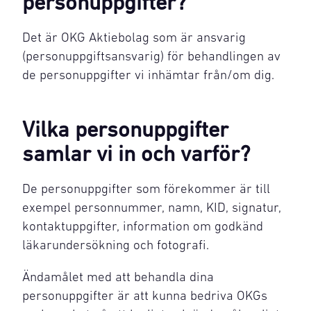
personuppgifter?
Det är OKG Aktiebolag som är ansvarig
(personuppgiftsansvarig) för behandlingen av
de personuppgifter vi inhämtar från/om dig.
Vilka personuppgifter
samlar vi in och varför?
De personuppgifter som förekommer är till
exempel personnummer, namn, KID, signatur,
kontaktuppgifter, information om godkänd
läkarundersökning och fotografi.
Ändamålet med att behandla dina
personuppgifter är att kunna bedriva OKGs