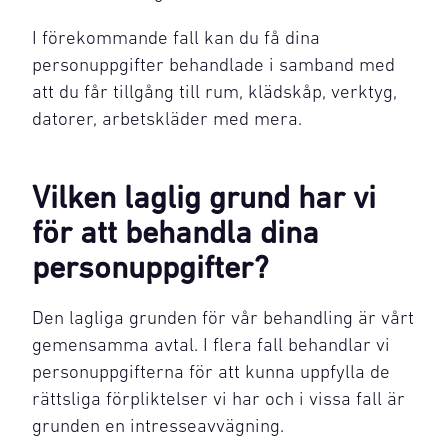
I förekommande fall kan du få dina
personuppgifter behandlade i samband med
att du får tillgång till rum, klädskåp, verktyg,
datorer, arbetskläder med mera.
Vilken laglig grund har vi
för att behandla dina
personuppgifter?
Den lagliga grunden för vår behandling är vårt
gemensamma avtal. I flera fall behandlar vi
personuppgifterna för att kunna uppfylla de
rättsliga förpliktelser vi har och i vissa fall är
grunden en intresseavvägning.