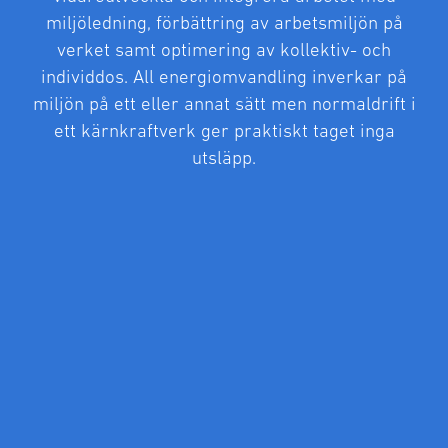
miljöledning, förbättring av arbetsmiljön på
verket samt optimering av kollektiv- och
individdos. All energiomvandling inverkar på
miljön på ett eller annat sätt men normaldrift i
ett kärnkraftverk ger praktiskt taget inga
utsläpp.