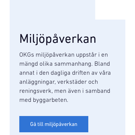
Miljöpåverkan
OKGs miljöpåverkan uppstår i en
mängd olika sammanhang. Bland
annat i den dagliga driften av våra
anläggningar, verkstäder och
reningsverk, men även i samband
med byggarbeten.
Gå till miljöpåverkan