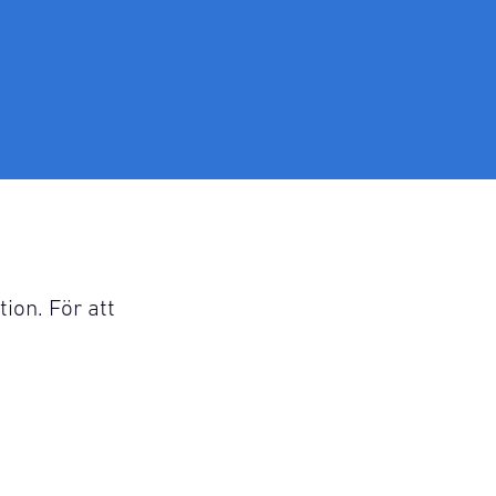
ion. För att