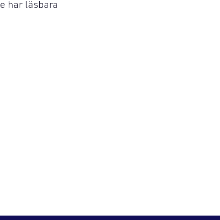
e har läsbara