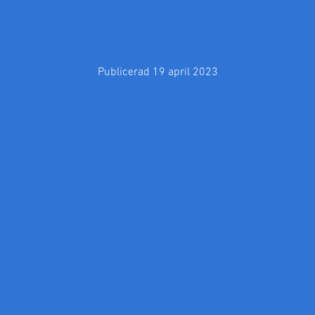
Publicerad 19 april 2023