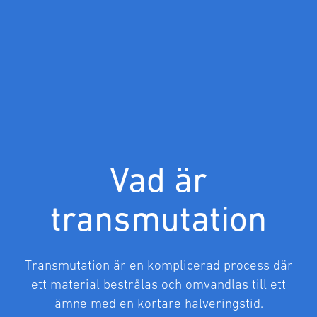
Vad är
transmutation
Transmutation är en komplicerad process där
ett material bestrålas och omvandlas till ett
ämne med en kortare halveringstid.