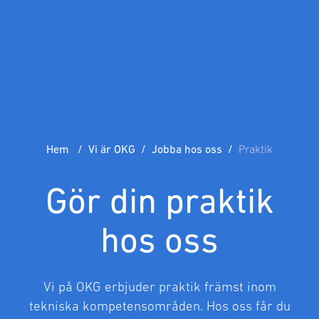
Hem
Vi är OKG
Jobba hos oss
Praktik
Gör din praktik
hos oss
Vi på OKG erbjuder praktik främst inom
tekniska kompetensområden. Hos oss får du