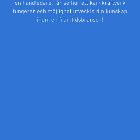
en handledare, får se hur ett kärnkraftverk
fungerar och möjlighet utveckla din kunskap
inom en framtidsbransch!