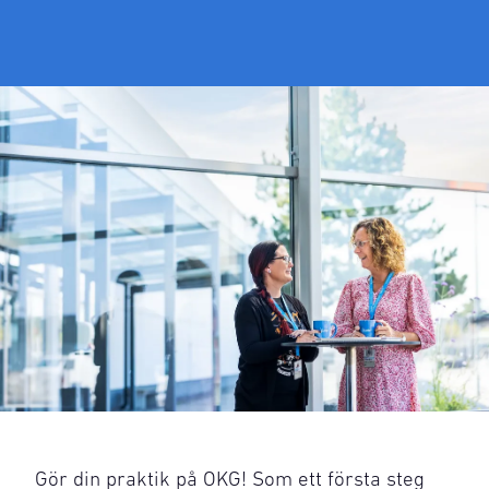
Gör din praktik på OKG! Som ett första steg